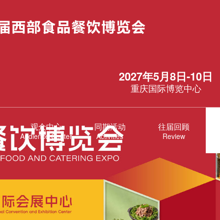
2027年5月8日-10日
重庆国际博览中心
观众中心
同期活动
往届回顾
Audience Center
Activities
Review