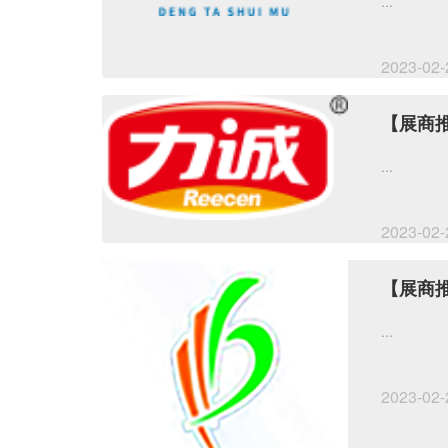
...
2023-02-
【展商
...
2023-02-
【展商
...
2023-02-