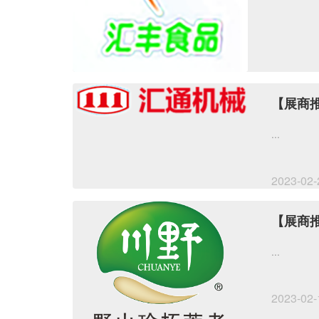
【展商
...
2023-02-
【展商
...
2023-02-