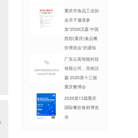
重庆市食品工业协
会关于邀请参
加“2026汉森·中国
西部(重庆)食品餐
饮博览会”的通知
广东云嵩智能科技
有限公司，亮相汉
森·2026第十三届
重庆餐博会
2026第13届重庆
国际餐饮食材博览
会
9