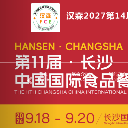
Previous
首页
展会介绍
展商中心
Home
Introduction
Exhibition